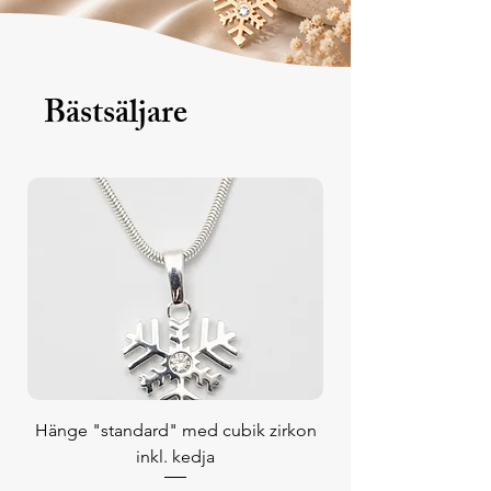
Bästsäljare
Hänge "standard" med cubik zirkon
inkl. kedja